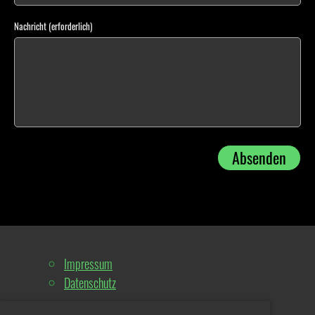
Nachricht (erforderlich)
Impressum
Datenschutz
© Schützenverein Straßburg