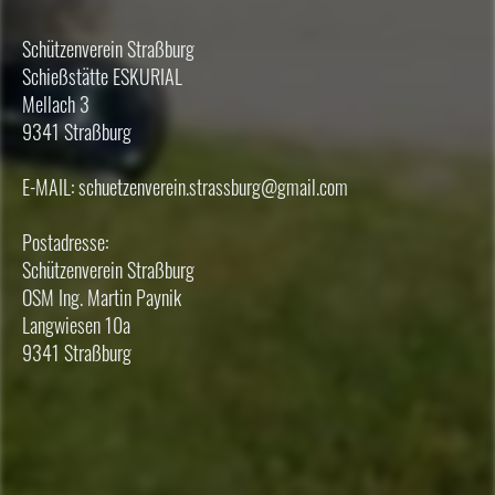
Schützenverein Straßburg
Schießstätte ESKURIAL
Mellach 3
9341 Straßburg
E-MAIL: schuetzenverein.strassburg@gmail.com
Postadresse:
Schützenverein Straßburg
OSM Ing. Martin Paynik
Langwiesen 10a
9341 Straßburg