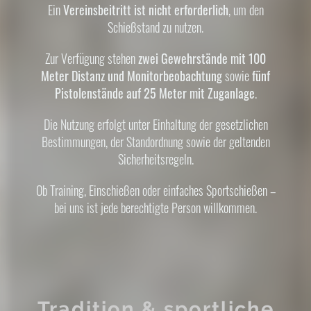
Ein
Vereinsbeitritt ist nicht erforderlich
, um den
Schießstand zu nutzen.
Zur Verfügung stehen
zwei Gewehrstände mit 100
Meter Distanz und Monitorbeobachtung
sowie
fünf
Pistolenstände auf 25 Meter mit Zuganlage
.
Die Nutzung erfolgt unter Einhaltung der gesetzlichen
Bestimmungen, der Standordnung sowie der geltenden
Sicherheitsregeln.
Ob Training, Einschießen oder einfaches Sportschießen –
bei uns ist jede berechtigte Person willkommen.
Tradition & sportliche