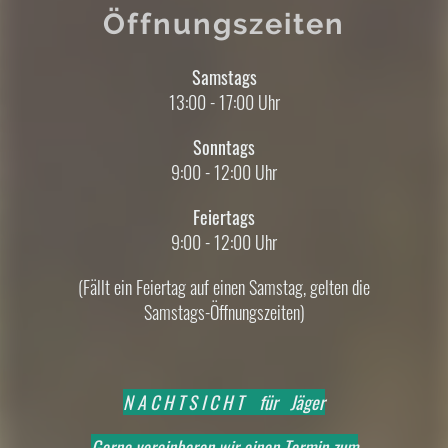
Öffnungszeiten
Samstags
13:00 - 17:00 Uhr
Sonntags
9:00 - 12:00 Uhr
Feiertags
9:00 - 12:00 Uhr
(Fällt ein Feiertag auf einen Samstag, gelten die
Samstags-Öffnungszeiten)
N A C H T S I C H T für Jäger
Gerne vereinbaren wir einen Termin zum