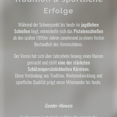
Erfolge
Während der Schwerpunkt bis heute im
jagdlichen
Schießen
liegt, entwickelte sich das
Pistolenschießen
ab den späten 1990er-Jahren zunehmend zu einem festen
Bestandteil des Vereinslebens.
Der Verein hat sich über Jahrzehnte hinweg einen Namen
gemacht und stellt
eine der stärksten
Schützenpersönlichkeiten Kärntens
.
Diese Verbindung aus Tradition, Weiterentwicklung und
sportliche Qualität prägt unser Miteinander bis heute.
Gender-Hinweis