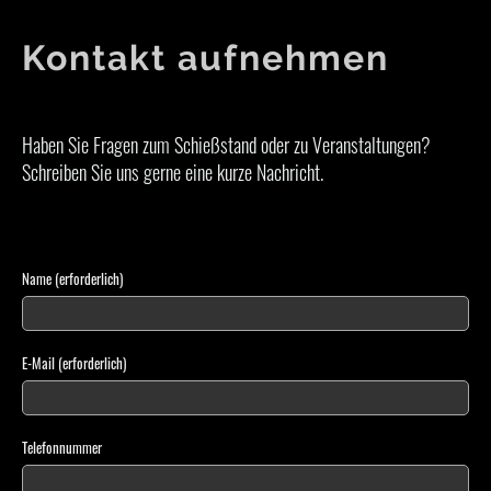
Kontakt aufnehmen
Haben Sie Fragen zum Schießstand oder zu Veranstaltungen?
Schreiben Sie uns gerne eine kurze Nachricht.
Name (erforderlich)
E-Mail (erforderlich)
Telefonnummer