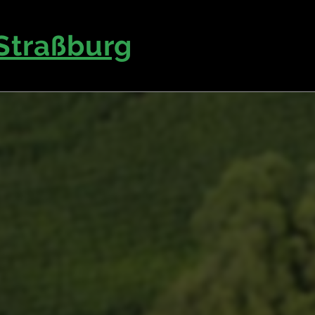
Straßburg