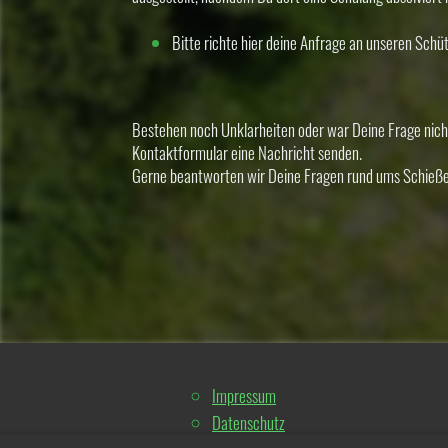
Bitte richte hier deine Anfrage an unseren Sch
Bestehen noch Unklarheiten oder war Deine Frage nicht
Kontaktformular eine Nachricht senden.
Gerne beantworten wir Deine Fragen rund ums Schieße
Impressum
Datenschutz