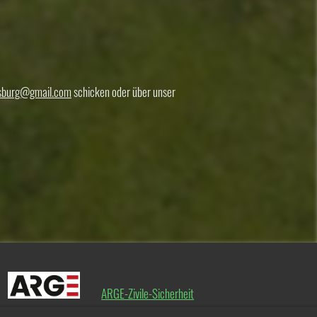
ssburg@gmail.com
schicken oder über unser
ARGE-Zivile-Sicherheit