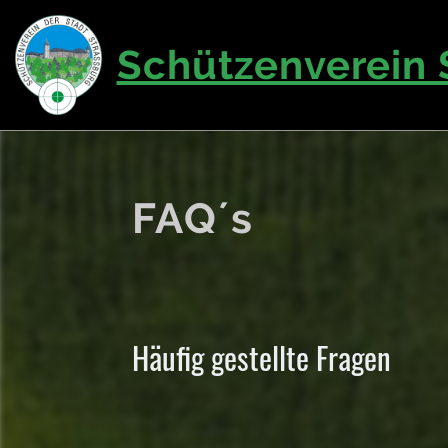
Schützenverein 
FAQ´s
Häufig gestellte Fragen